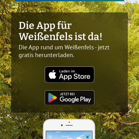
Die App für
Weißenfels ist da!
Die App rund um Weißenfels - jetzt
gratis herunterladen.