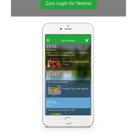
Zum Login für Vereine