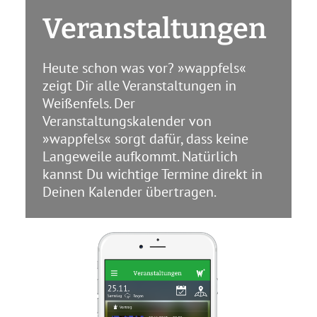
Veranstaltungen
Heute schon was vor? »wappfels«
zeigt Dir alle Veranstaltungen in
Weißenfels. Der
Veranstaltungskalender von
»wappfels« sorgt dafür, dass keine
Langeweile aufkommt. Natürlich
kannst Du wichtige Termine direkt in
Deinen Kalender übertragen.