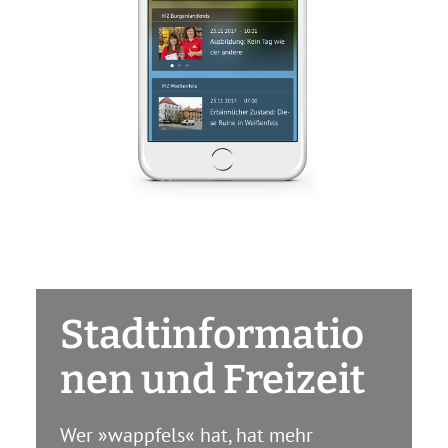
Stadtinformatio
nen und Freizeit
Wer »wappfels« hat, hat mehr