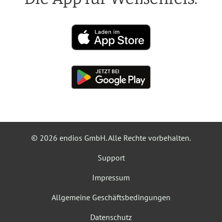
©
2026 endios GmbH. Alle Rechte vorbehalten.
Support
Impressum
Allgemeine Geschäftsbedingungen
Datenschutz