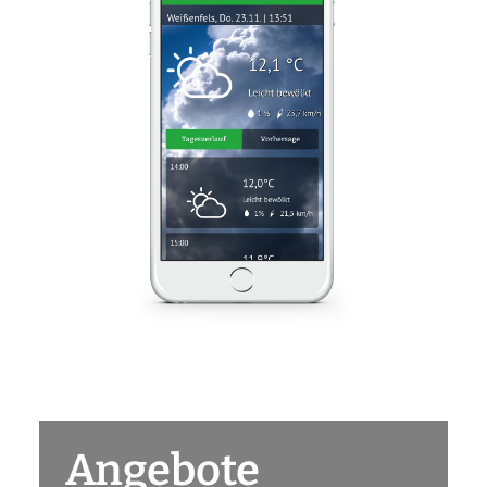
Angebote