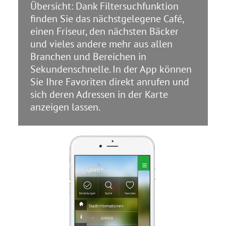
Übersicht: Dank Filtersuchfunktion
finden Sie das nächstgelegene Café,
einen Friseur, den nächsten Bäcker
und vieles andere mehr aus allen
Branchen und Bereichen in
Sekundenschnelle. In der App können
Sie Ihre Favoriten direkt anrufen und
sich deren Adressen in der Karte
anzeigen lassen.