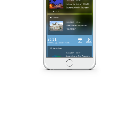
Lokale
Nachrichten