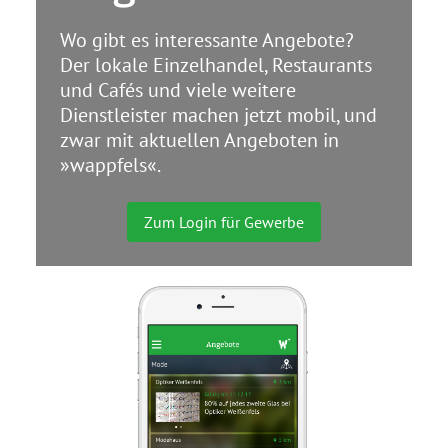
Wo gibt es interessante Angebote?
Der lokale Einzelhandel, Restaurants
und Cafés und viele weitere
Dienstleister machen jetzt mobil, und
zwar mit aktuellen Angeboten in
»wappfels«.
Zum Login für Gewerbe