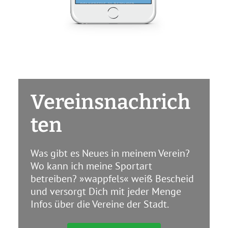
Vereinsnachrich
ten
Was gibt es Neues in meinem Verein?
Wo kann ich meine Sportart
betreiben? »wappfels« weiß Bescheid
und versorgt Dich mit jeder Menge
Infos über die Vereine der Stadt.